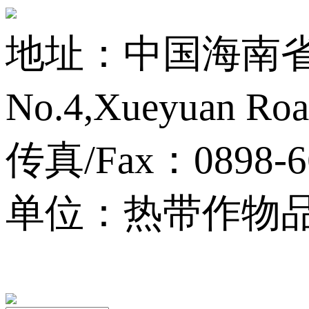
地址：中国海南省海
No.4,Xueyuan Roa
传真/Fax：0898-6
单位：热带作物品种资源
13001759号-3