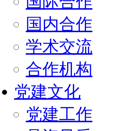
国际合作
国内合作
学术交流
合作机构
党建文化
党建工作