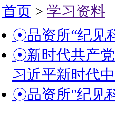
首页
>
学习资料
☉品资所“纪见
☉新时代共产党
习近平新时代中
☉品资所"纪见