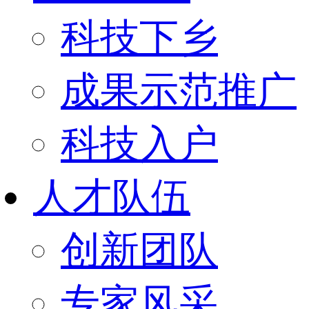
科技下乡
成果示范推广
科技入户
人才队伍
创新团队
专家风采