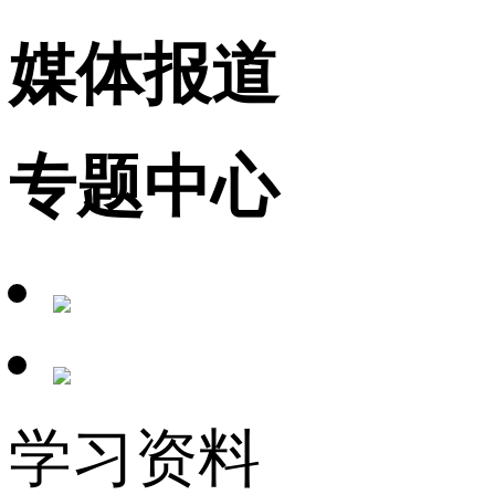
媒体报道
专题中心
学习资料