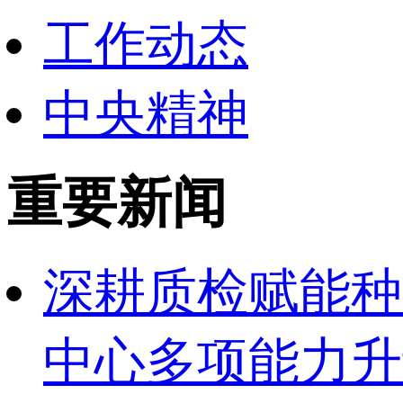
工作动态
中央精神
重要新闻
深耕质检赋能种
中心多项能力升