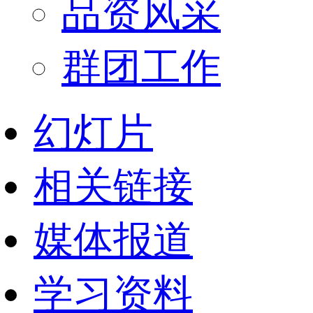
品资风采
群团工作
幻灯片
相关链接
媒体报道
学习资料