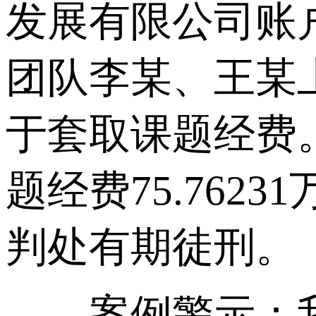
发展有限公司账
团队李某、王某
于套取课题经费
题经费75.76
判处有期徒刑。
案例警示：我