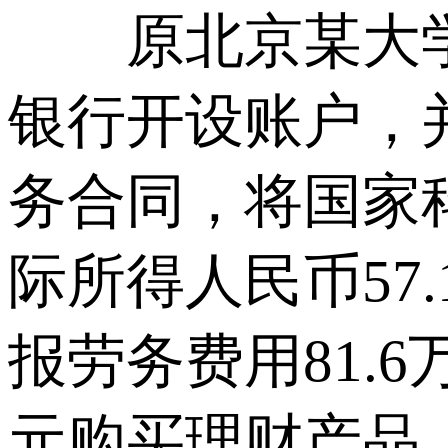
原北京某大学宋
银行开设账户，
务合同，将国家
际所得人民币57
报劳务费用81.
元购买理财产品