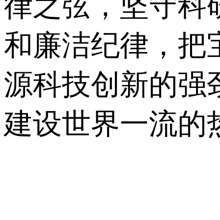
律之弦，坚守科
和廉洁纪律，把
源科技创新的强
建设世界一流的