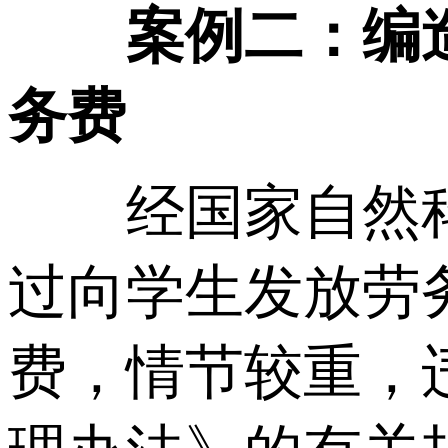
案例二：编
务费
经国家自然科
过向学生发放劳
费，情节较重，