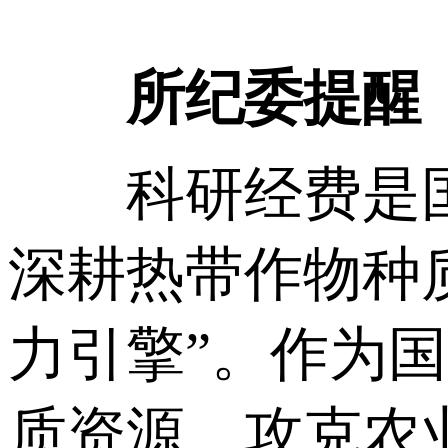
所纪委提醒
科研经费是国
深耕热带作物种
力引擎”。作为
质资源、攻克农