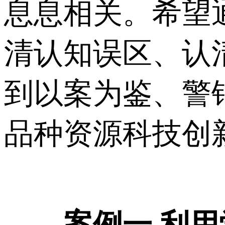
息息相关。希望
清认知误区、认
到以案为鉴、警
品种资源科技创
案例一 利