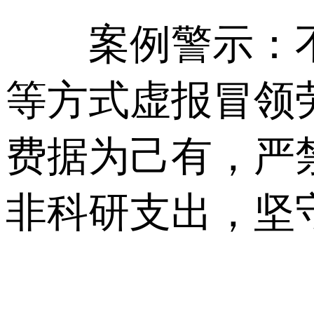
案例警示：不
等方式虚报冒领
费据为己有，严
非科研支出，坚