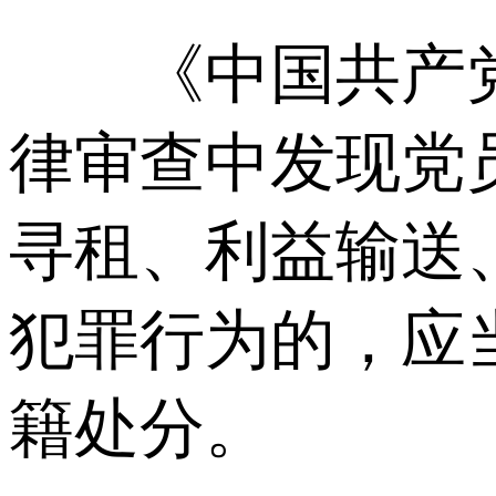
《中国共产党
律审查中发现党
寻租、利益输送
犯罪行为的，应
籍处分。