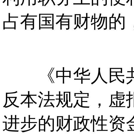
占有国有财物的
《中华人民共
反本法规定，虚
进步的财政性资