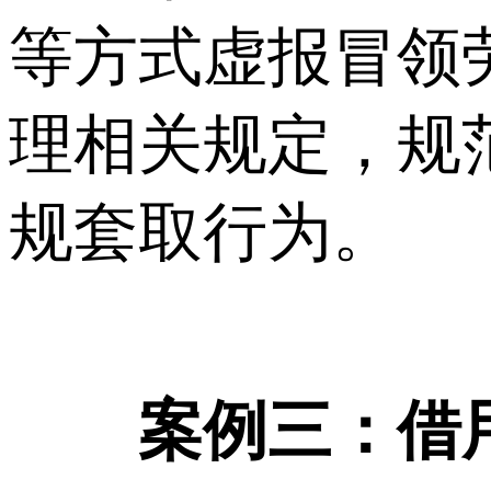
等方式虚报冒领
理相关规定，规
规套取行为。
案例三：借