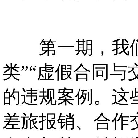
第一期，我们结
类”“虚假合同与
的违规案例。这
差旅报销、合作