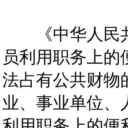
《中华人民共
员利用职务上的
法占有公共财物
业、事业单位、
利用职务上的便