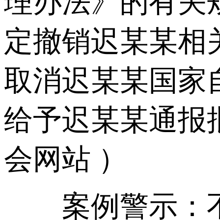
理办法》的有关
定撤销迟某某相
取消迟某某国家
给予迟某某通报
会网站 ）
案例警示：不