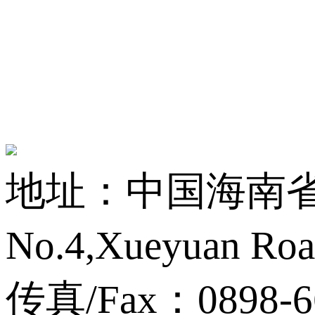
地址：中国海南省海
No.4,Xueyuan Roa
传真/Fax：0898-6