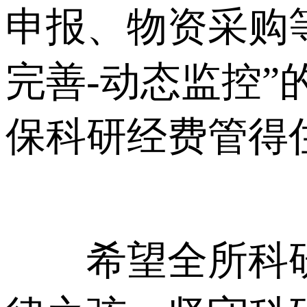
申报、物资采购
完善-动态监控
保科研经费管得
希望全所科研