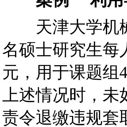
天津大学机械学
名硕士研究生每人
元，用于课题组
上述情况时，未
责令退缴违规套