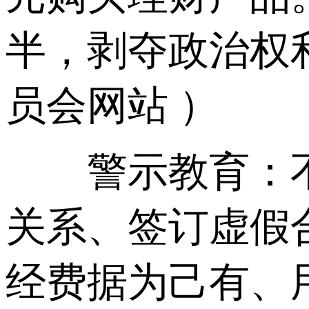
半，剥夺政治权
员会网站 ）
警示教育：不
关系、签订虚假
经费据为己有、