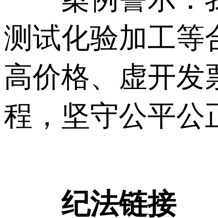
测试化验加工等
高价格、虚开发
程，坚守公平公
纪法链接