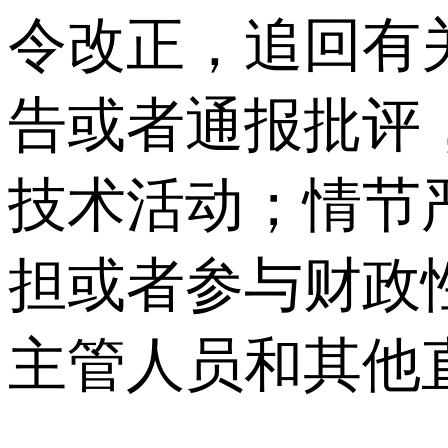
令改正，追回有
告或者通报批评
技术活动；情节
担或者参与财政
主管人员和其他