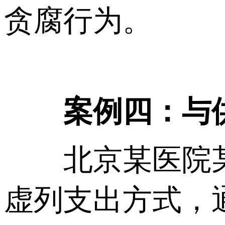
贪腐行为。
案例四：与
北京某医院某
虚列支出方式，