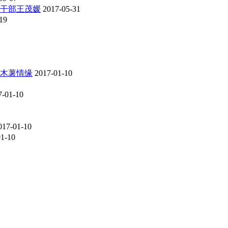
干部王茂媛
2017-05-31
19
木薯情缘
2017-01-10
7-01-10
017-01-10
01-10