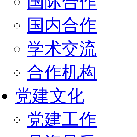
国际合作
国内合作
学术交流
合作机构
党建文化
党建工作