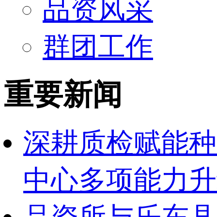
品资风采
群团工作
重要新闻
深耕质检赋能种
中心多项能力升