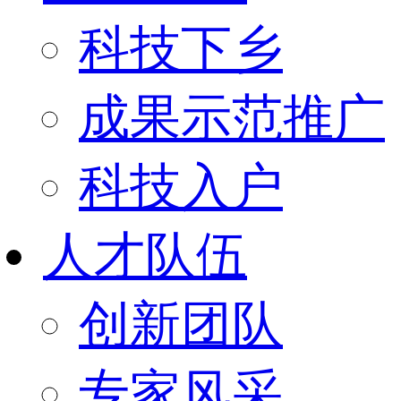
科技下乡
成果示范推广
科技入户
人才队伍
创新团队
专家风采