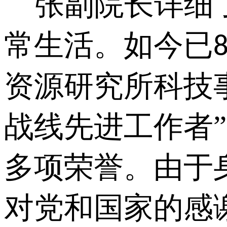
张副院长详细了
常生活。如今已
资源研究所科技
战线先进工作者”
多项荣誉。由于
对党和国家的感