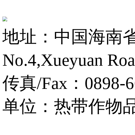
地址：中国海南省海
No.4,Xueyuan Roa
传真/Fax：0898-6
单位：热带作物品种资源
13001759号-3