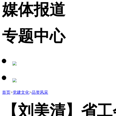
媒体报道
专题中心
首页
>
党建文化
>
品资风采
【刘美清】省工