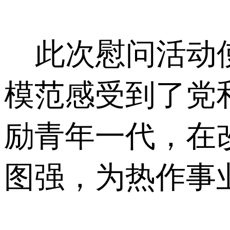
此次慰问活动使
模范感受到了党
励青年一代，在
图强，为热作事