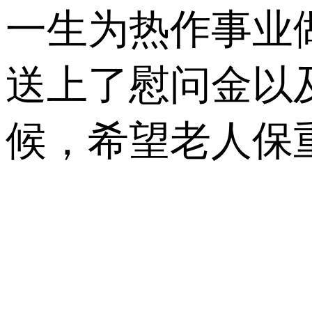
一生为热作事业
送上了慰问金以
候，希望老人保