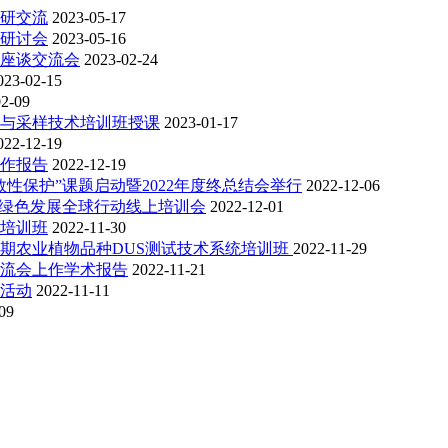
研交流
2023-05-17
研讨会
2023-05-16
座谈交流会
2023-02-24
023-02-15
02-09
查与采样技术培训班授课
2023-01-17
022-12-19
并作报告
2022-12-19
性保护”课题启动暨2022年度终总结会举行
2022-12-06
品绿色发展全球行动线上培训会
2022-12-01
培训班
2022-11-30
期农业植物品种DUS测试技术系统培训班
2022-11-29
流会上作学术报告
2022-11-21
活动
2022-11-11
09