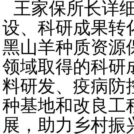
王家保所长详
设、科研成果转
黑山羊种质资源
领域取得的科研
料研发、疫病防
种基地和改良工
展，助力乡村振