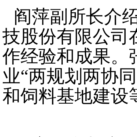
阎萍副所长介
技股份有限公司
作经验和成果。
业“两规划两协
和饲料基地建设