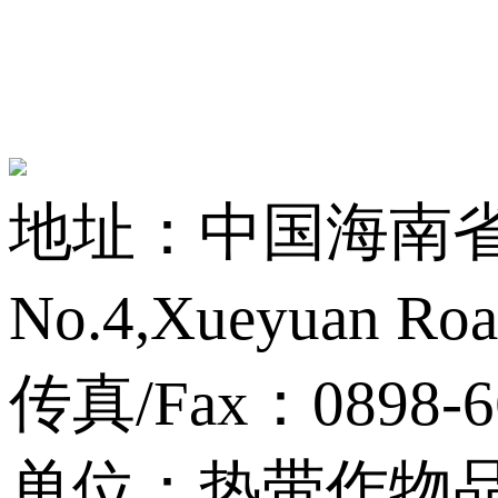
地址：中国海南省海
No.4,Xueyuan Roa
传真/Fax：0898-6
单位：热带作物品种资源