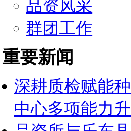
品资风采
群团工作
重要新闻
深耕质检赋能种
中心多项能力升