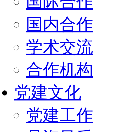
国际合作
国内合作
学术交流
合作机构
党建文化
党建工作