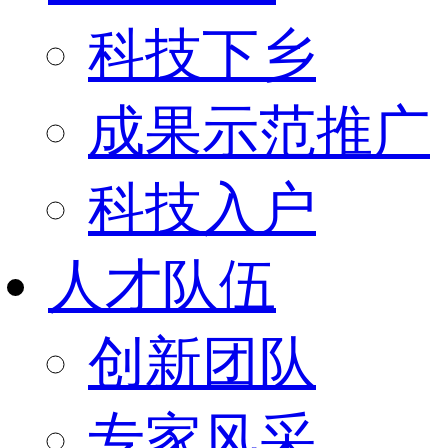
科技下乡
成果示范推广
科技入户
人才队伍
创新团队
专家风采