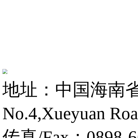
地址：中国海南省海
No.4,Xueyuan Roa
传真/Fax：0898-6