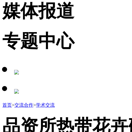
媒体报道
专题中心
首页
>
交流合作
>
学术交流
品资所热带花卉