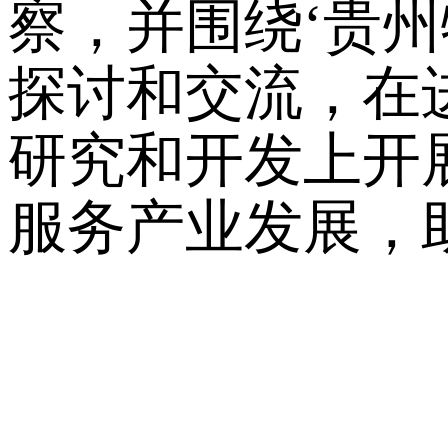
察，并围绕‘贵
探讨和交流，在
研究和开发上开
服务产业发展，