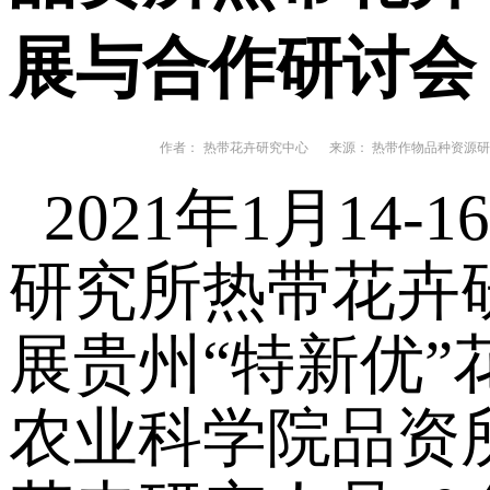
展与合作研讨会
作者：
热带花卉研究中心
来源： 热带作物品种资源研
2021
年1月14
研究所热带花卉
展贵州“特新优
农业科学院品资