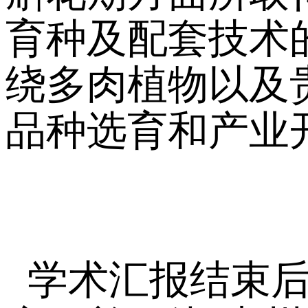
育种及配套技术
绕多肉植物以及
品种选育和产业
学术汇报结束