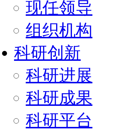
现任领导
组织机构
科研创新
科研进展
科研成果
科研平台