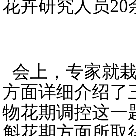
花卉研究人员2
会上，专家就
方面详细介绍了
物花期调控这一
斛花期方面所取