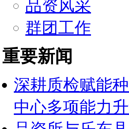
品资风采
群团工作
重要新闻
深耕质检赋能种
中心多项能力升