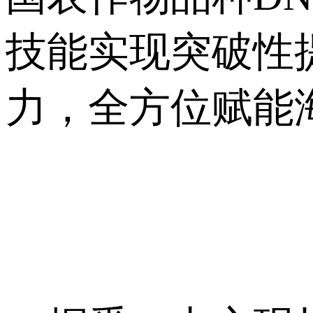
技能实现突破性
力，全方位赋能