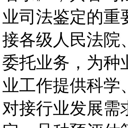
业司法鉴定的重
接各级人民法院
委托业务，为种
业工作提供科学
对接行业发展需