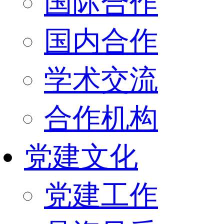
国际合作
国内合作
学术交流
合作机构
党建文化
党建工作