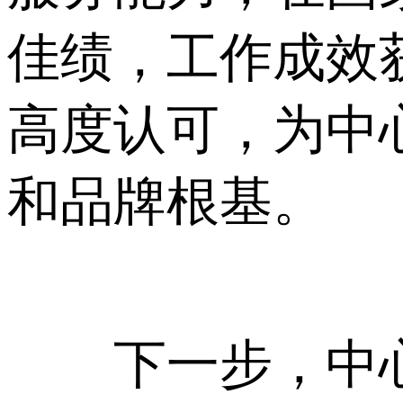
佳绩，工作成效
高度认可，为中
和品牌根基。
下一步，中心全