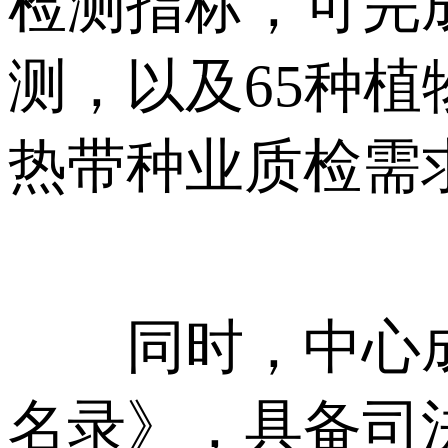
检测指标，可完成
测，以及65种
热带种业质检需
同时，中心成
名录》，具备司