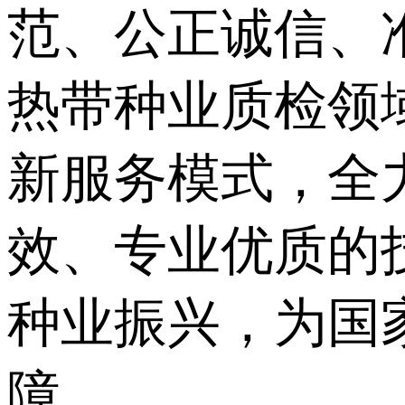
范、公正诚信、
热带种业质检领
新服务模式，全
效、专业优质的
种业振兴，为国
障。