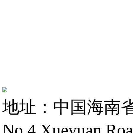
地址：中国海南省海
No.4,Xueyuan Roa