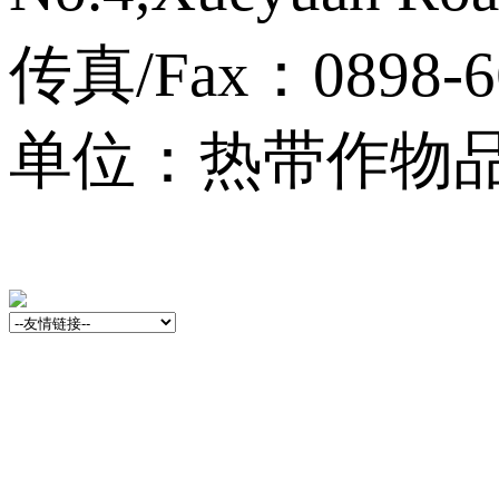
传真/Fax：0898-6
单位：热带作物品种资源
13001759号-3