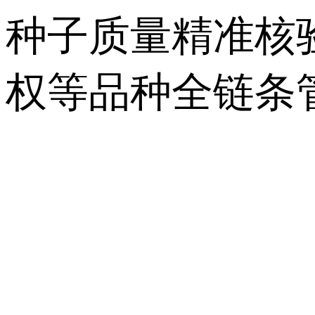
种子质量精准核
权等品种全链条