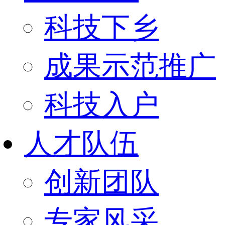
科技下乡
成果示范推广
科技入户
人才队伍
创新团队
专家风采