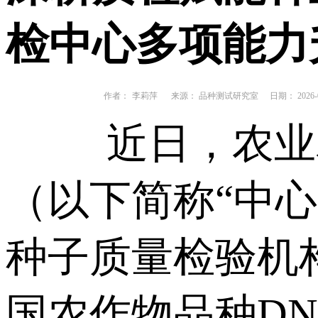
检中心多项能力
作者：
李莉萍
来源： 品种测试研究室
日期： 2026-0
近日，农业
（以下简称“中
种子质量检验机
国农作物品种D