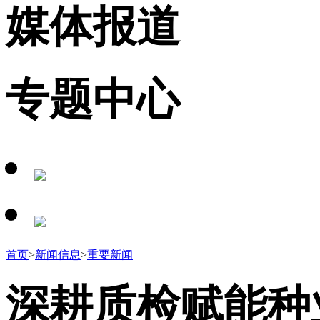
媒体报道
专题中心
首页
>
新闻信息
>
重要新闻
深耕质检赋能种