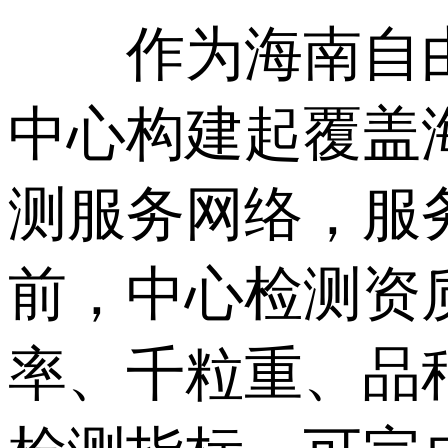
作为海南自由
中心构建起覆盖
测服务网络，服
前，中心检测资
率、千粒重、品