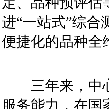
定、品种预评估
进“一站式”综
便捷化的品种全
三年来，中心
服务能力，在国