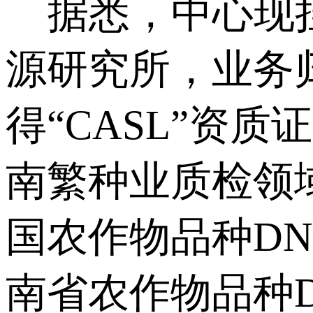
据悉，中心现挂
源研究所，业务
得“CASL”资
南繁种业质检领
国农作物品种D
南省农作物品种