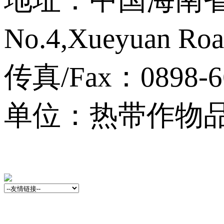
No.4,Xueyuan Roa
传真/Fax：0898-6
单位：热带作物品种资源
13001759号-3