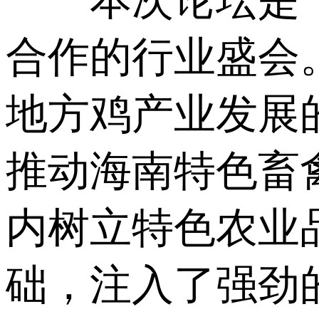
合作的行业盛会
地方鸡产业发展
推动海南特色畜
内树立特色农业
础，注入了强劲