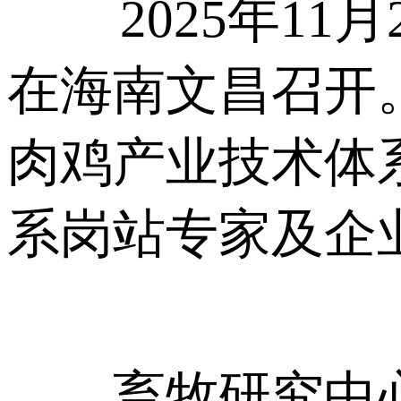
2025年1
在海南文昌召开
肉鸡产业技术体
系岗站专家及企
畜牧研究中心