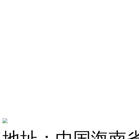
地址：中国海南省海