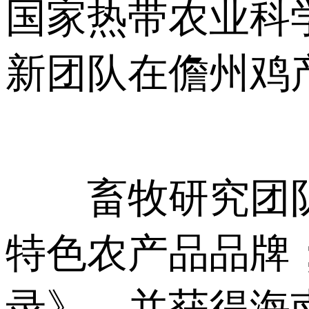
国家热带农业科
新团队在儋州鸡
畜牧研究团队精
特色农产品品牌；
录》，并获得海