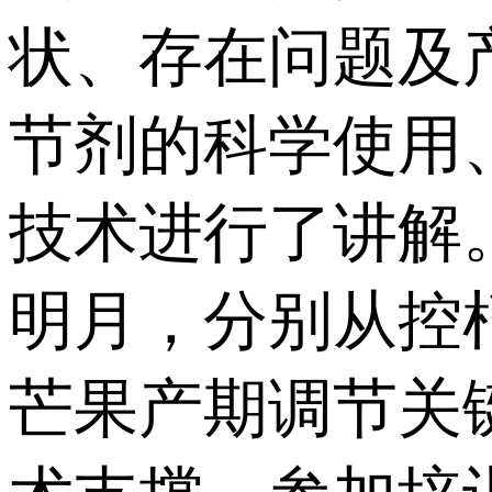
状、存在问题及
节剂的科学使用
技术进行了讲解
明月，分别从控
芒果产期调节关