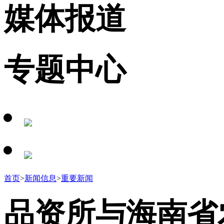
媒体报道
专题中心
首页
>
新闻信息
>
重要新闻
品资所与海南省