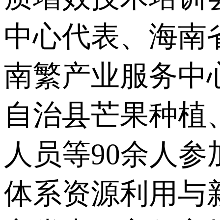
中心代表、海南
南繁产业服务中
自治县芒果种植
人员等90余人
体系资源利用与