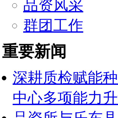
品资风采
群团工作
重要新闻
深耕质检赋能种
中心多项能力升