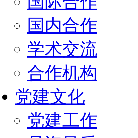
国际合作
国内合作
学术交流
合作机构
党建文化
党建工作