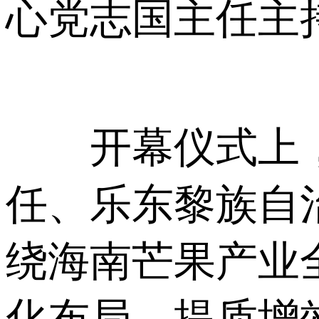
心党志国主任主
开幕仪式上，
任、乐东黎族自
绕海南芒果产业
化布局、提质增