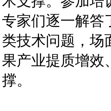
术支撑。参加培
专家们逐一解答
类技术问题，场
果产业提质增效
撑。