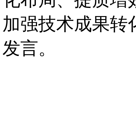
加强技术成果转
发言。