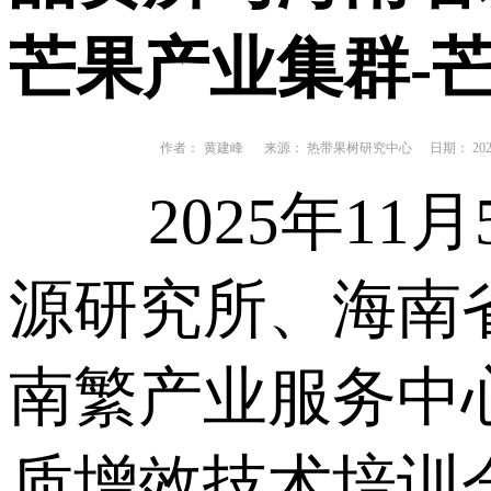
芒果产业集群-
作者：
黄建峰
来源： 热带果树研究中心
日期： 2025
2025年1
源研究所、海南
南繁产业服务中
质增效技术培训