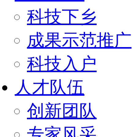
科技下乡
成果示范推广
科技入户
人才队伍
创新团队
专家风采