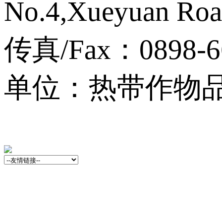
No.4,Xueyuan Roa
传真/Fax：0898-6
单位：热带作物品种资源
13001759号-3