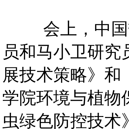
会上，中国
员和马小卫研究
展技术策略》和
学院环境与植物
虫绿色防控技术