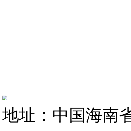
地址：中国海南省海