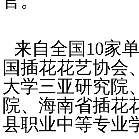
官。
来自全国10家
国插花花艺协会
大学三亚研究院
院、海南省插花
县职业中等专业