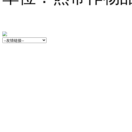
13001759号-3