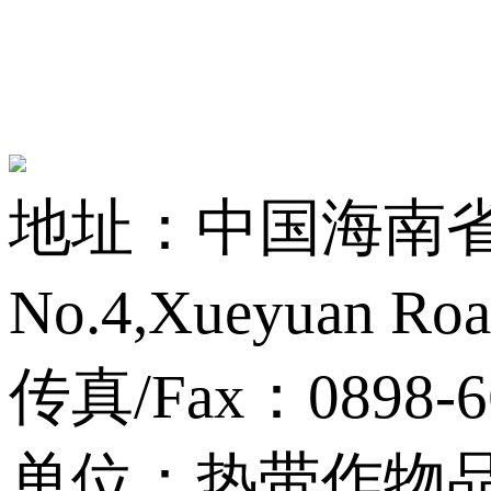
地址：中国海南省海
No.4,Xueyuan Roa
传真/Fax：0898-6
单位：热带作物品种资源