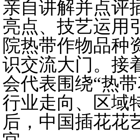
亲自讲解并点评
亮点、技艺运用
院热带作物品种
识交流大门。接
会代表围绕“热
行业走向、区域
后，中国插花花