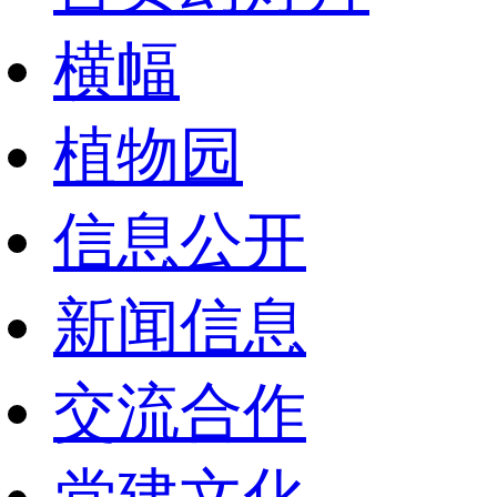
横幅
植物园
信息公开
新闻信息
交流合作