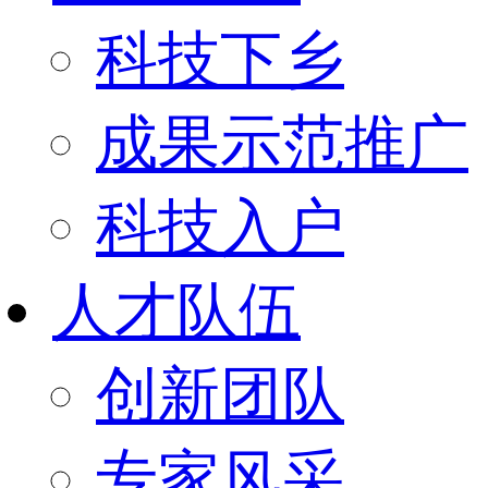
科技下乡
成果示范推广
科技入户
人才队伍
创新团队
专家风采