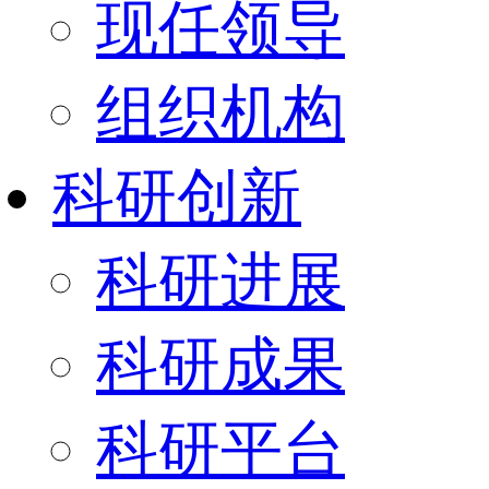
现任领导
组织机构
科研创新
科研进展
科研成果
科研平台