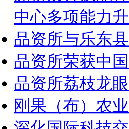
中心多项能力升
品资所与乐东县
品资所荣获中国
品资所荔枝龙眼
刚果（布）农业
深化国际科技交