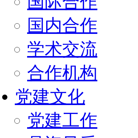
国际合作
国内合作
学术交流
合作机构
党建文化
党建工作