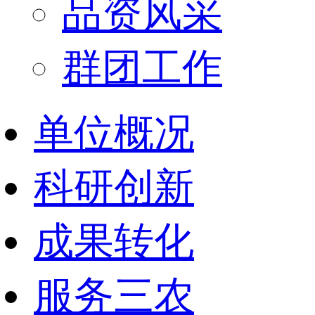
品资风采
群团工作
单位概况
科研创新
成果转化
服务三农