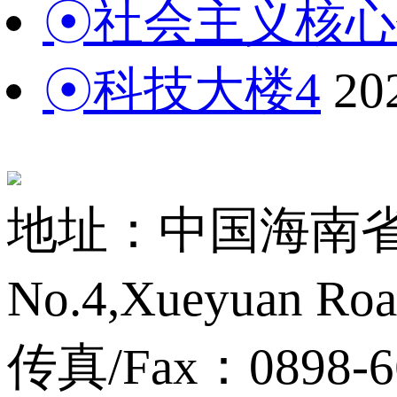
☉社会主义核心
☉科技大楼4
20
地址：中国海南省海
No.4,Xueyuan Roa
传真/Fax：0898-6