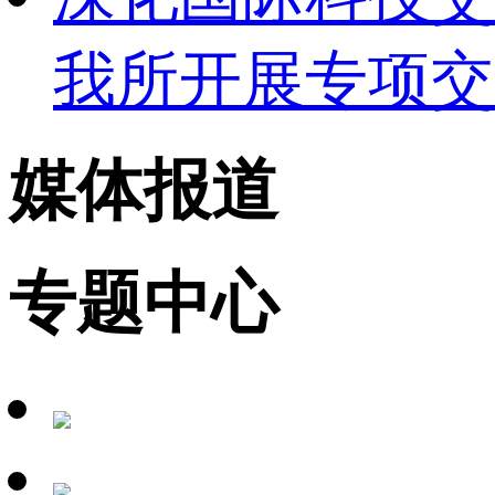
我所开展专项交
媒体报道
专题中心