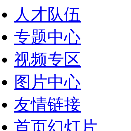
人才队伍
专题中心
视频专区
图片中心
友情链接
首页幻灯片