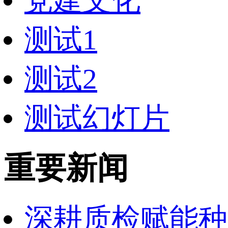
党建文化
测试1
测试2
测试幻灯片
重要新闻
深耕质检赋能种