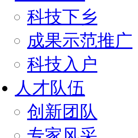
科技下乡
成果示范推广
科技入户
人才队伍
创新团队
专家风采