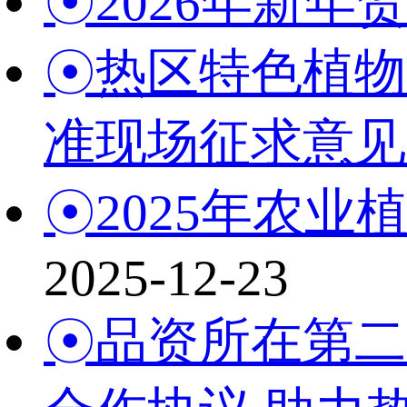
☉2026年新年
☉热区特色植物
准现场征求意见
☉2025年农
2025-12-23
☉品资所在第二