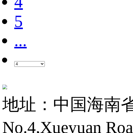
4
5
...
地址：中国海南省海
No.4,Xueyuan Roa