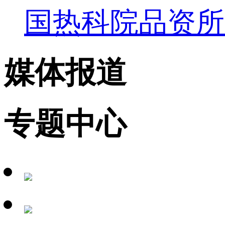
国热科院品资所
媒体报道
专题中心