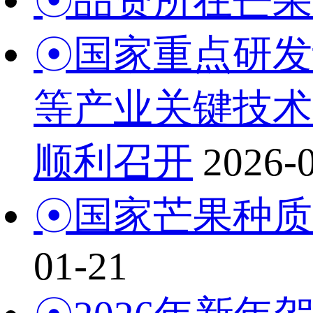
☉品资所在芒果
☉国家重点研发
等产业关键技术
顺利召开
2026-
☉国家芒果种质
01-21