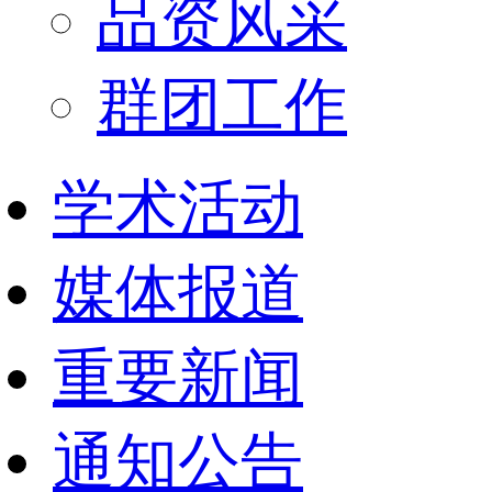
品资风采
群团工作
学术活动
媒体报道
重要新闻
通知公告