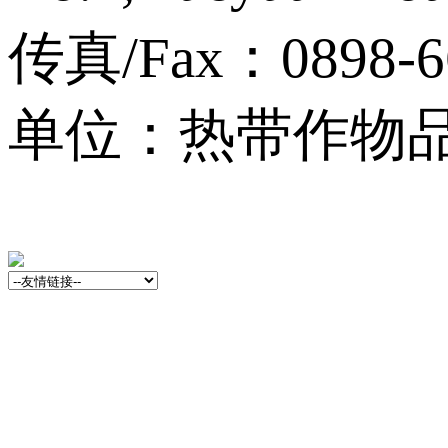
传真/Fax：0898-6
单位：热带作物品种资源
13001759号-3