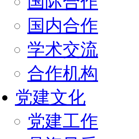
国际合作
国内合作
学术交流
合作机构
党建文化
党建工作