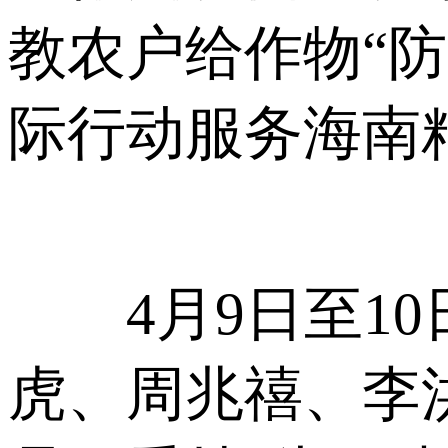
教农户给作物“
际行动服务海南
4月9日至10
虎、周兆禧、李