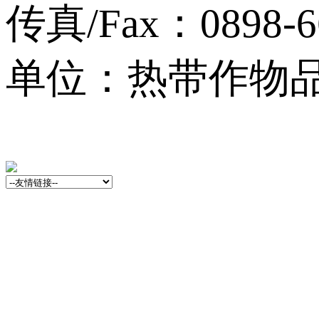
传真/Fax：0898-6
单位：热带作物品种资源
13001759号-3