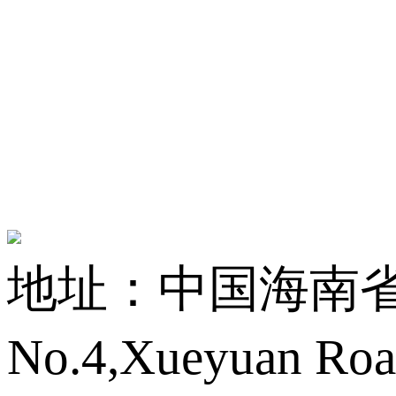
地址：中国海南省海
No.4,Xueyuan Roa