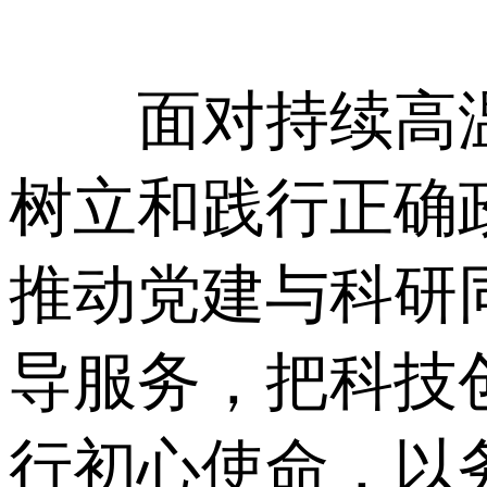
面对持续高温
树立和践行正确
推动党建与科研
导服务，把科技
行初心使命，以