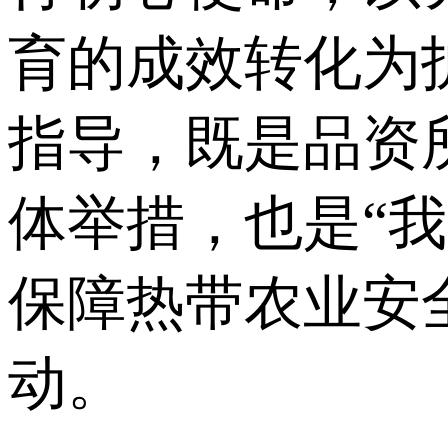
育的成效转化为
指导，既是品资
体举措，也是“
保障热带农业安
动。