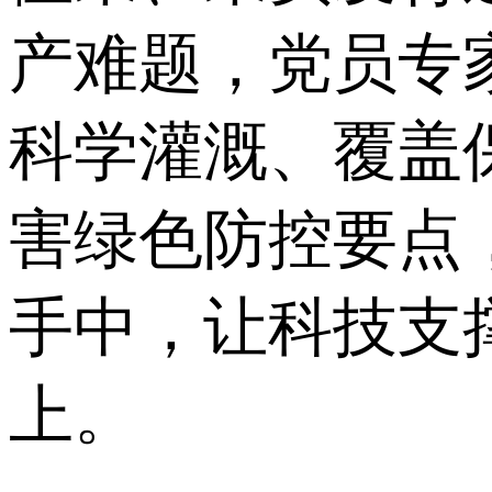
产难题，党员专
科学灌溉、覆盖
害绿色防控要点
手中，让科技支
上。