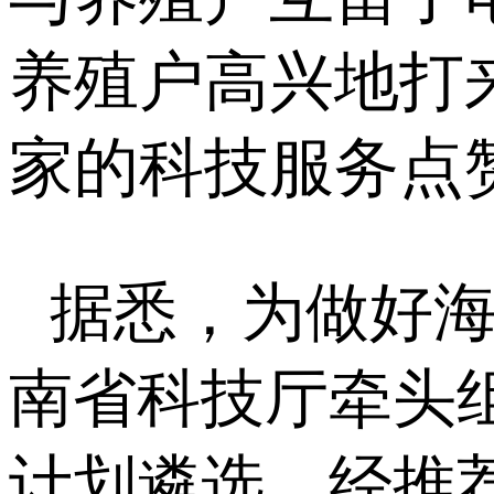
养殖户高兴地打
家的科技服务点
据悉，为做好海
南省科技厅牵头
计划遴选，经推