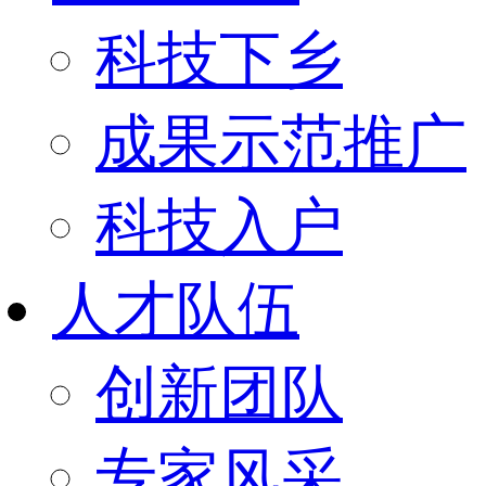
科技下乡
成果示范推广
科技入户
人才队伍
创新团队
专家风采