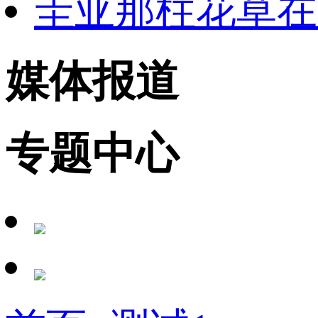
圭亚那柱花草在
媒体报道
专题中心