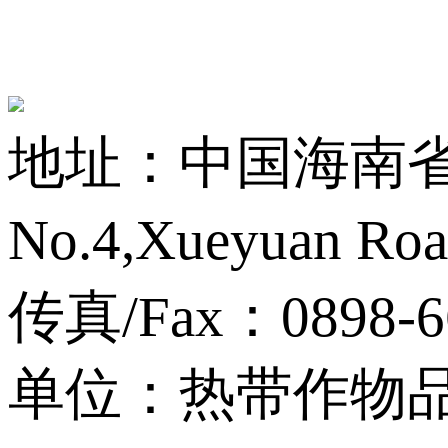
地址：中国海南省海
No.4,Xueyuan Roa
传真/Fax：0898-6
单位：热带作物品种资源