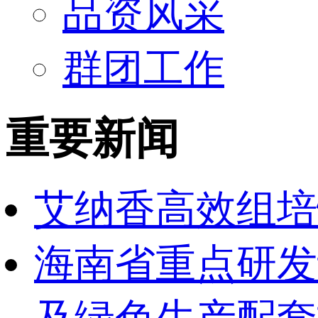
品资风采
群团工作
重要新闻
艾纳香高效组培
海南省重点研发