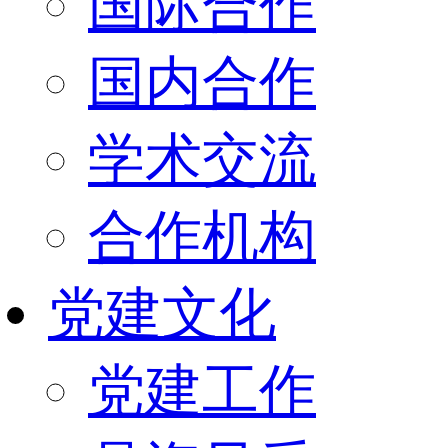
国际合作
国内合作
学术交流
合作机构
党建文化
党建工作