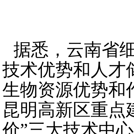
据悉，云南省
技术优势和人才
生物资源优势和
昆明高新区重点
价”三大技术中