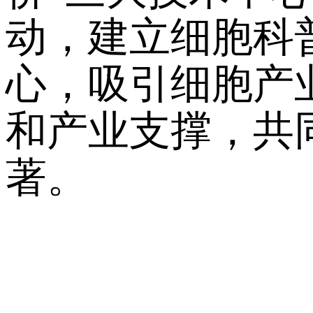
动，建立细胞科
心，吸引细胞产
和产业支撑，共
著。