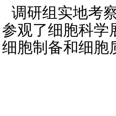
调研组实地考
参观了细胞科学
细胞制备和细胞