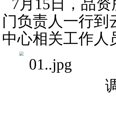
7月15日，品
门负责人一行到
中心相关工作人