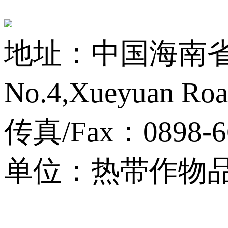
地址：中国海南省海
No.4,Xueyuan Roa
传真/Fax：0898-6
单位：热带作物品种资源
13001759号-3