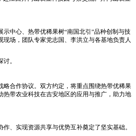
示中心、热带优稀果树“南国北引”品种创制与技
观现场，团队专家党志国、李洪立与各基地负责人
探讨。
略合作协议。双方约定，将重点围绕热带优稀果
动热带农业科技在吉安地区的应用与推广，助力地
作、实现资源共享与优势互补奠定了坚实基础。