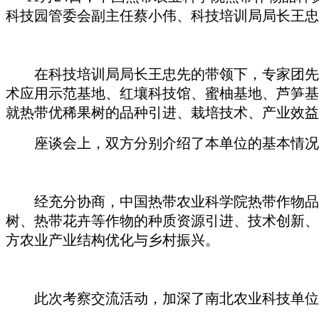
科技园管委会副主任蔡小伟、科技培训局局长王忠
在科技培训局局长王忠先的带领下，专家团先后
术应用示范基地、红壤科技馆、蜜柚基地、芦笋基
就热带优稀果树的品种引进、栽培技术、产业效益
座谈会上，双方分别介绍了本单位的基本情况、
经充分协商，中国热带农业科学院热带作物品种
树、热带花卉等作物的种质资源引进、技术创新、
方农业产业结构优化与乡村振兴。
此次考察交流活动，加深了南北农业科技单位之