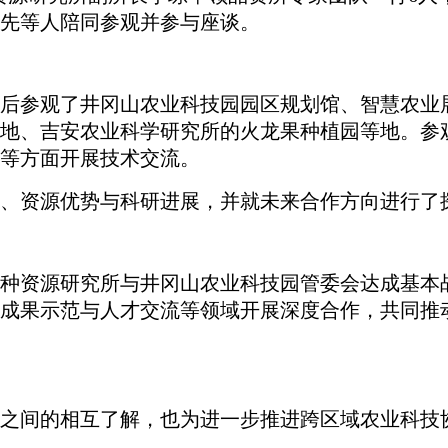
先等人陪同参观并参与座谈。
参观了井冈山农业科技园园区规划馆、智慧农业展
地、吉安农业科学研究所的火龙果种植园等地。参
等方面开展技术交流。
资源优势与科研进展，并就未来合作方向进行了
资源研究所与井冈山农业科技园管委会达成基本战
成果示范与人才交流等领域开展深度合作，共同推
间的相互了解，也为进一步推进跨区域农业科技协