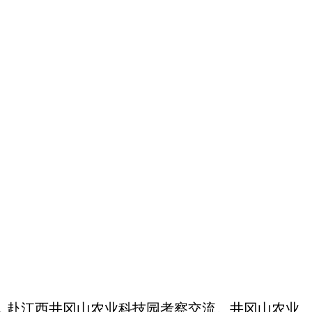
人，赴江西井冈山农业科技园考察交流。井冈山农业