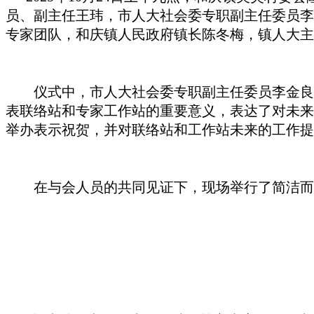
员、副主任王玮，市人大社会委专职副主任委员李
专家团队，和庆镇人民政府镇长陈冬梅，镇人大主
仪式中，市人大社会委专职副主任委员李金良、
表联络站和专家工作站的重要意义，表达了对未来
举办表示祝贺，并对联络站和工作站未来的工作提
在与会人员的共同见证下，现场举行了简洁而庄