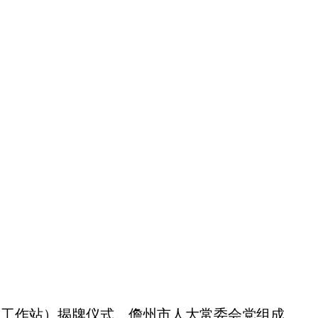
专家工作站）揭牌仪式。儋州市人大常委会党组成