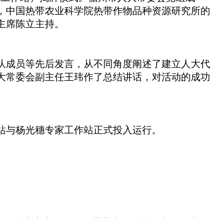
，中国热带农业科学院热带作物品种资源研究所的
主席陈立主持。
成员等先后发言，从不同角度阐述了建立人大代
大常委会副主任王玮作了总结讲话，对活动的成功
站与杨光穗专家工作站正式投入运行。