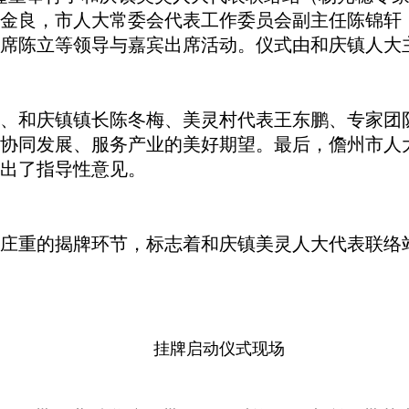
金良，市人大常委会代表工作委员会副主任陈锦轩
席陈立等领导与嘉宾出席活动。仪式由和庆镇人大
和庆镇镇长陈冬梅、美灵村代表王东鹏、专家团队
协同发展、服务产业的美好期望。最后，儋州市人
出了指导性意见。
重的揭牌环节，标志着和庆镇美灵人大代表联络
挂牌启动仪式现场