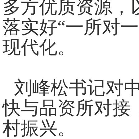
多方优质资源，
落实好“一所对
现代化。
刘峰松书记对
快与品资所对接
村振兴。