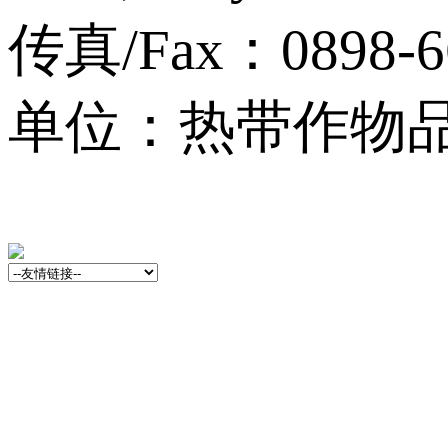
传真/Fax：0898-6
单位：热带作物品种资源
13001759号-3