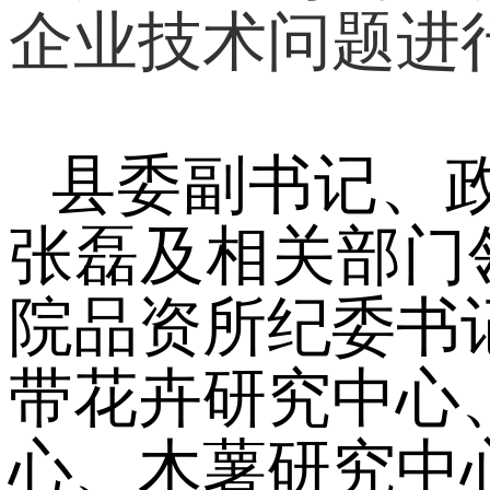
企业技术问题进
县委副书记、
张磊及相关部门
院品资所纪委书
带花卉研究中心
心、木薯研究中