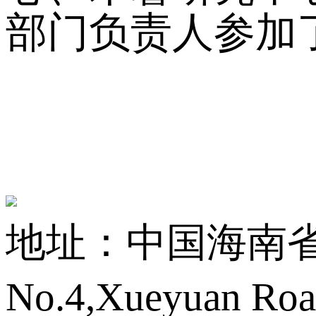
部门负责人参加
地址：中国海南省海
No.4,Xueyuan Roa