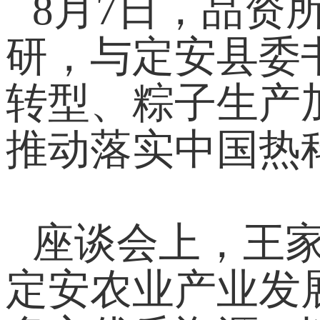
8
月7日，品资
研，与定安县委
转型、粽子生产
推动落实中国热
座谈会上，王
定安农业产业发