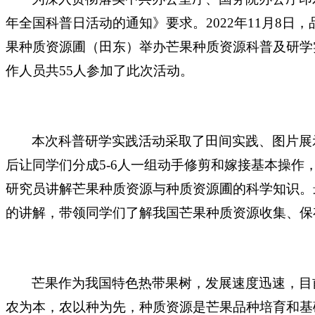
年全国科普日活动的通知》要求。
2022
年11月8日
果种质资源圃（田东）举办芒果种质资源科普及研学
作人员共55人参加了此次活动。
本次科普研学实践活动采取了田间实践、图片展
后让同学们分成5-6人一组动手修剪和嫁接基本操作
研究员讲解芒果种质资源与种质资源圃的科学知识。
的讲解，带领同学们了解我国芒果种质资源收集、保
芒果作为我国特色热带果树，发展速度迅速，目
农为本，农以种为先，种质资源是芒果品种培育和基