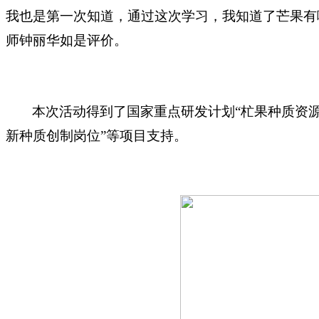
我也是第一次知道，通过这次学习，我知道了芒果有
师钟丽华如是评价。
本次活动得到了国家重点研发计划“杧果种质资
新种质创制岗位”等项目支持。