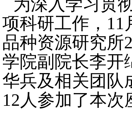
为深入学习贯
项科研工作，1
品种资源研究所
学院副院长李开
华兵及相关团队
12人参加了本次