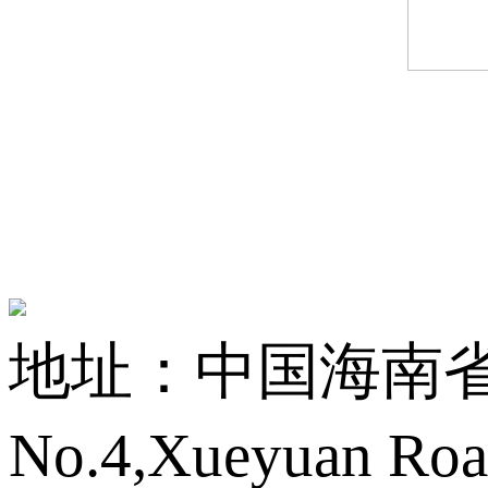
地址：中国海南省海
No.4,Xueyuan Roa