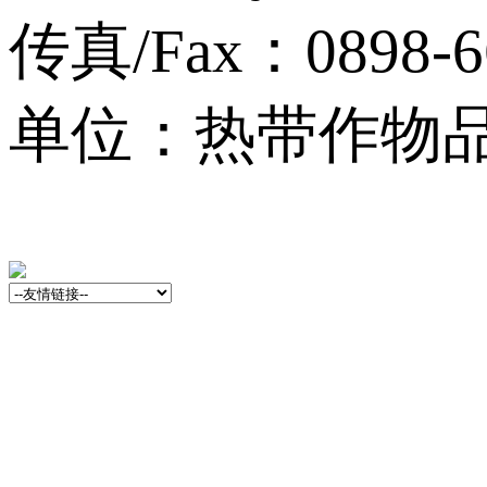
传真/Fax：0898-6
单位：热带作物品种资源
13001759号-3