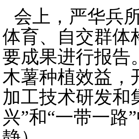
会上，严华兵
体育、自交群体
要成果进行报告
木薯种植效益，
加工技术研发和
兴”和“一带一
静）