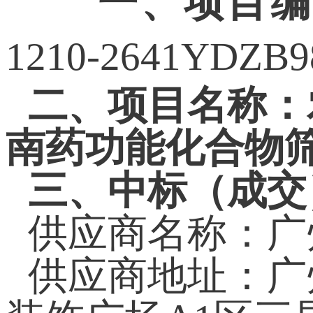
一、项目编号：12
1210-2641YDZB
二、项目名称：
南药功能化合物
三、中标（成交
供应商名称：广
供应商地址：广