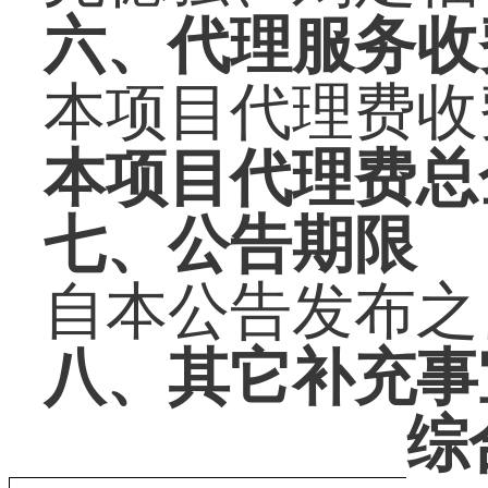
六、代理服务收
本项目代理费收
本项目代理费总金
七、公告期限
自本公告发布之
八、其它补充事
综