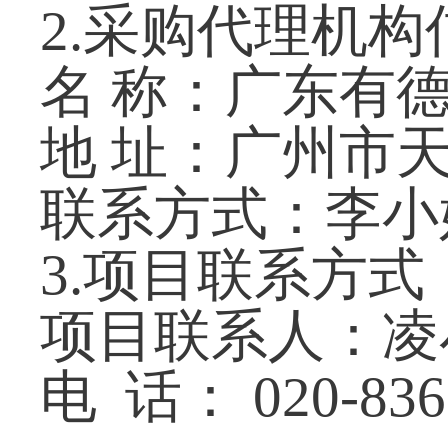
2.采购代理机构
名 称：广东有
地
址：广州市天
联系方式：李小姐,0
3.项目联系方式
项目联系人：凌
电
话：
020-83