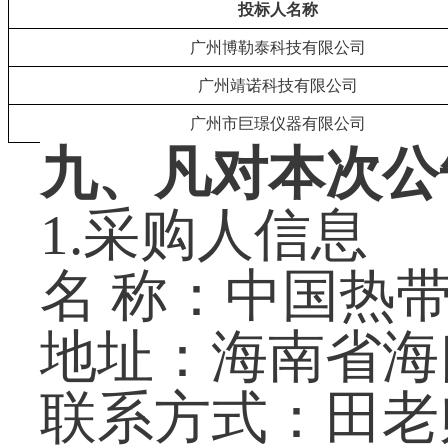
投标人名称
广州博勒泰科技有限公司
广州靖诺科技有限公司
广州市巨璟仪器有限公司
九、凡对本次公
1.采购人信息
名 称：中国热
地址：海南省海
联系方式：田老师，0