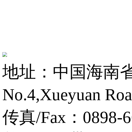
地址：中国海南省海
No.4,Xueyuan Roa
传真/Fax：0898-6