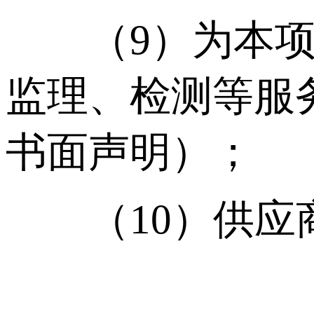
（9）为本项目
监理、检测等服
书面声明）；
（10）供应商