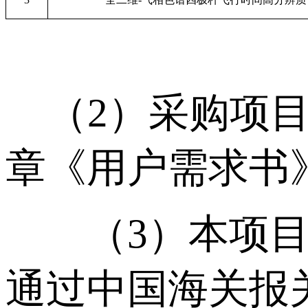
（2）采购项目
章《用户需求书
（3）本项目只
通过中国海关报