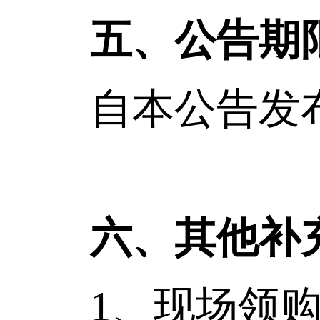
五、公告期
自本公告发布
六、其他补
1、现场领购招