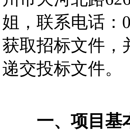
姐，联系电话：020-
获取招标文件，并
递交投标文件。
一、项目基