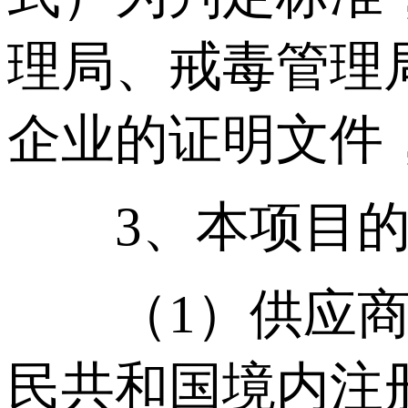
理局、戒毒管理
企业的证明文件
3、本项目的
（1）供应商须
民共和国境内注