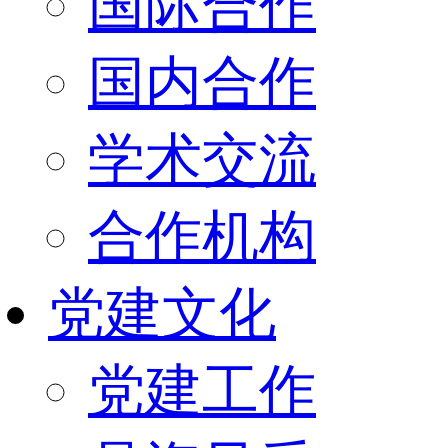
国际合作
国内合作
学术交流
合作机构
党建文化
党建工作