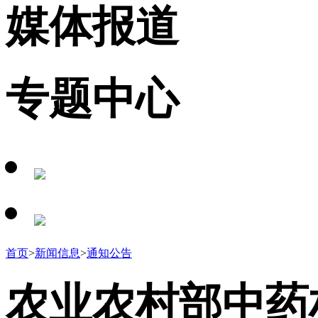
媒体报道
专题中心
首页
>
新闻信息
>
通知公告
农业农村部中药