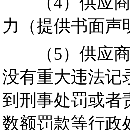
（4）供应商须
力（提供书面声
（5）供应商参
没有重大违法记
到刑事处罚或者
数额罚款等行政