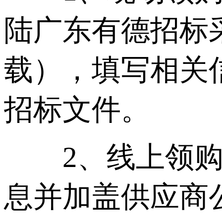
陆广东有德招标采购有
载），填写相关
招标文件。
2、线上领购招
息并加盖供应商