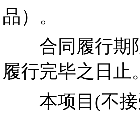
品）。
合同履行期限
履行完毕之日止
本项目(不接受