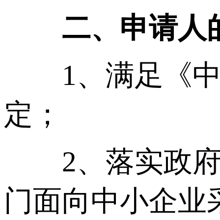
二、申请人
1、满足《中华
定；
2、落实政府采
门面向中小企业