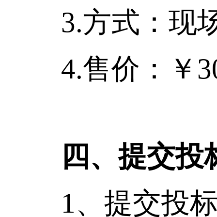
3.方式：现场
4.售价：￥30
四、提交投
1、提交投标文件