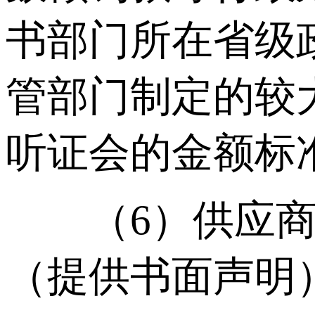
书部门所在省级
管部门制定的较
听证会的金额标
（6）供应商必
（提供书面声明