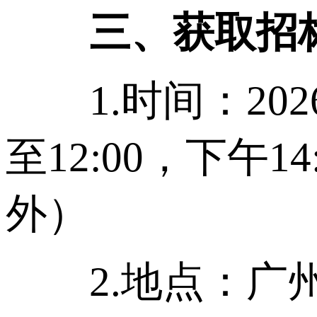
三、获取招
1.时间：20
至12:00，下午
外）
2.地点：广州市