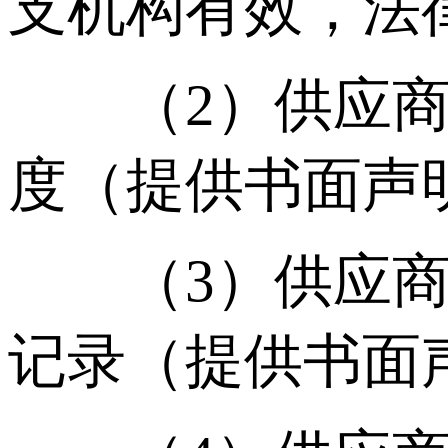
支机构有效，法
（2）供应商须
度（提供书面声
（3）供应商须
记录（提供书面