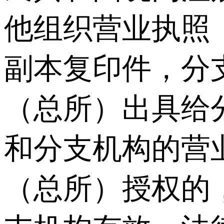
他组织营业执照
副本复印件，分
（总所）出具给
和分支机构的营
（总所）授权的