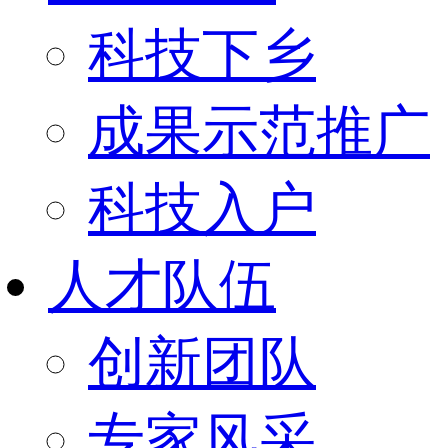
科技下乡
成果示范推广
科技入户
人才队伍
创新团队
专家风采