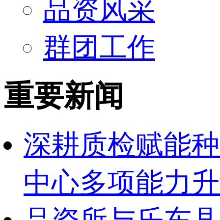
品资风采
群团工作
重要新闻
深耕质检赋能种
中心多项能力升