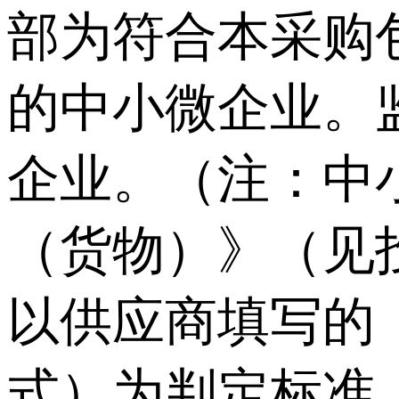
部为符合本采购
的中小微企业。
企业。（注：中
（货物）》（见
以供应商填写的
式）为判定标准