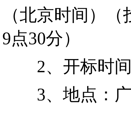
（北京时间）（投
9点30分）
2、开标时间：2
3、地点：广州