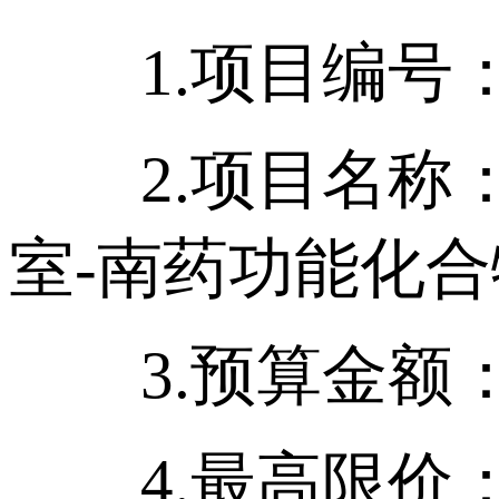
1.项目编号：121
2.项目名称：
室-南药功能化
3.预算金额：人
4.最高限价：人