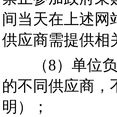
间当天在上述网
供应商需提供相
（8）单位负责
的不同供应商，
明）；