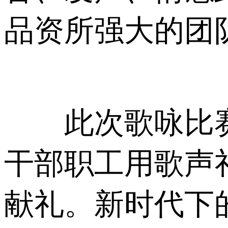
品资所强大的团
此次歌咏比赛
干部职工用歌声
献礼。新时代下