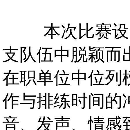
本次比赛设
支队伍中脱颖而
在职单位中位列
作与排练时间的
音、发声、情感