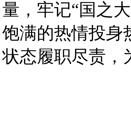
量，牢记“国之
饱满的热情投身
状态履职尽责，