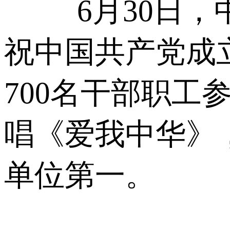
6月30日
祝中国共产党成立
700名干部职工
唱《爱我中华》
单位第一。