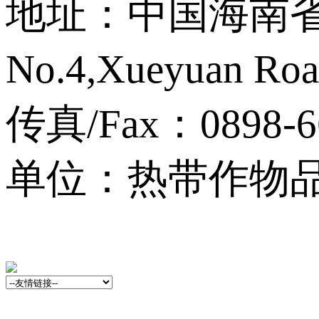
地址：中国海南省海
No.4,Xueyuan Roa
传真/Fax：0898-6
单位：热带作物品种资源
13001759号-3