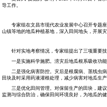
导工作。
专家组在文昌市现代农业发展中心召开专题座谈
山镇等地的地瓜种植基地，深入田间地头，开展灾
针对实地考察情况，专家组提出了三项重要技
一是实施科学施肥。涝灾后地瓜根系吸收功能受
二是强化病害防控。灾后是根腐病、茎线虫病、
田块及时采用药液灌根处理，减少病害对地瓜生产
三是优化田间管理。对保留生产的田块，建议严
监测与综合防治，确保田间环境良好，为地瓜的健