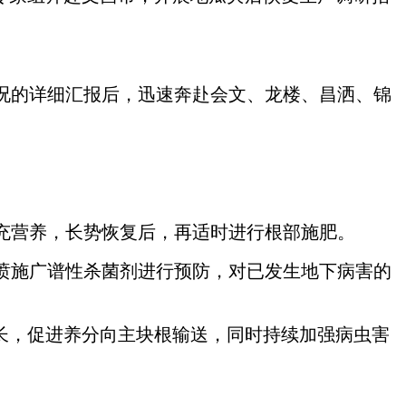
的详细汇报后，迅速奔赴会文、龙楼、昌洒、锦
营养，长势恢复后，再适时进行根部施肥。
施广谱性杀菌剂进行预防，对已发生地下病害的
长，促进养分向主块根输送，同时持续加强病虫害