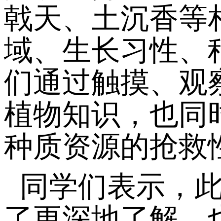
戟天、土沉香等
域、生长习性、
们通过触摸、观
植物知识，也同
种质资源的抢救
同学们表示，
了更深地了解，