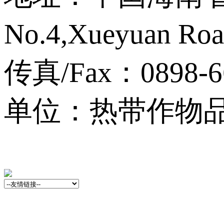
No.4,Xueyuan Roa
传真/Fax：0898-6
单位：热带作物品种资源
13001759号-3