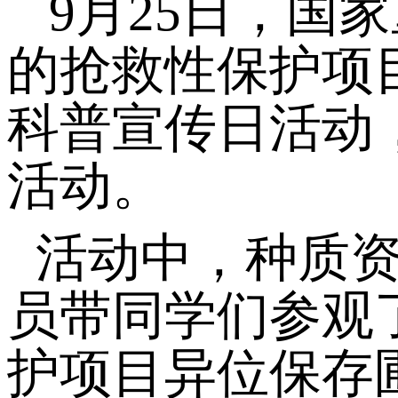
9月25日，国
的抢救性保护项
科普宣传日活动
活动。
活动中，种质
员带同学们参观
护项目异位保存