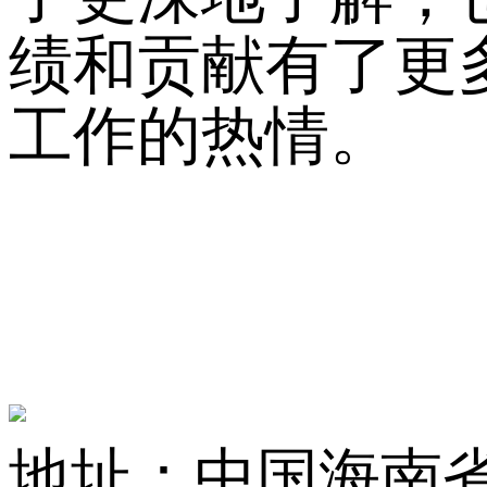
绩和贡献有了更
工作的热情。
地址：中国海南省海