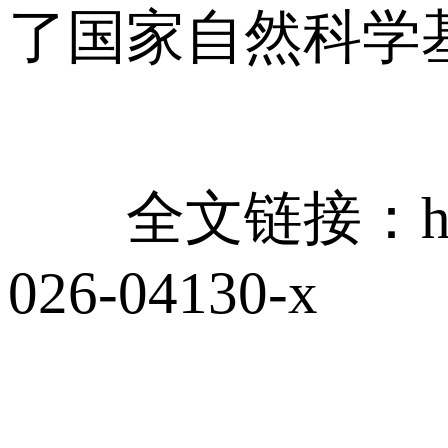
了国家自然科学
全文链接：https://li
026-04130-x