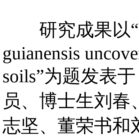
研究成果以“Telomere
guianensis uncove
soils”为题发表
员、博士生刘春
志坚、董荣书和