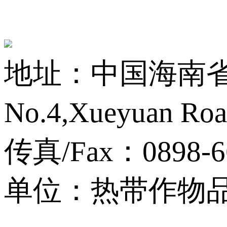
地址：中国海南省海
No.4,Xueyuan Roa
传真/Fax：0898-6
单位：热带作物品种资源