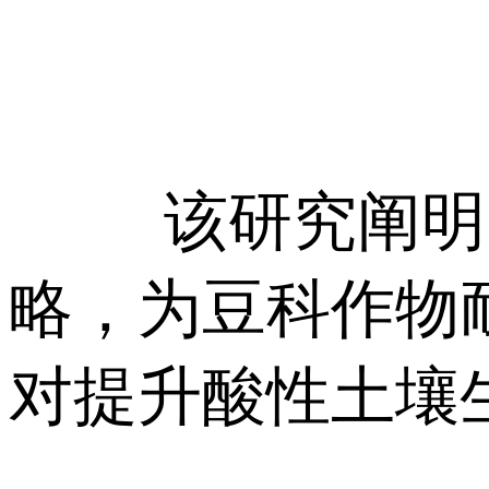
该研究阐明
略，为豆科作物
对提升酸性土壤