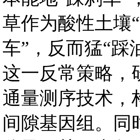
草作为酸性土壤
车”，反而猛“
这一反常策略，研究团
通量测序技术，构
间隙基因组。同